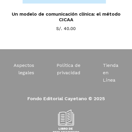
Un modelo de comunicación clínica: el método
CICAA
S/.
40.00
Aspectos
Política de
Tienda
legales
privacidad
en
Línea
Fondo Editorial Cayetano © 2025