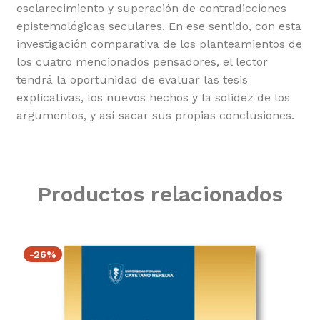
esclarecimiento y superación de contradicciones
epistemológicas seculares. En ese sentido, con esta
investigación comparativa de los planteamientos de
los cuatro mencionados pensadores, el lector
tendrá la oportunidad de evaluar las tesis
explicativas, los nuevos hechos y la solidez de los
argumentos, y así sacar sus propias conclusiones.
Productos relacionados
-26%