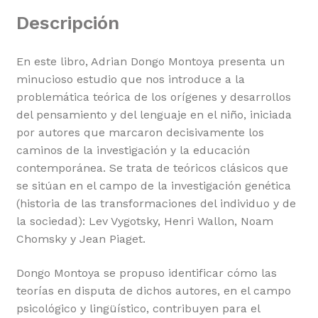
Descripción
En este libro, Adrian Dongo Montoya presenta un
minucioso estudio que nos introduce a la
problemática teórica de los orígenes y desarrollos
del pensamiento y del lenguaje en el niño, iniciada
por autores que marcaron decisivamente los
caminos de la investigación y la educación
contemporánea. Se trata de teóricos clásicos que
se sitúan en el campo de la investigación genética
(historia de las transformaciones del individuo y de
la sociedad): Lev Vygotsky, Henri Wallon, Noam
Chomsky y Jean Piaget.
Dongo Montoya se propuso identificar cómo las
teorías en disputa de dichos autores, en el campo
psicológico y lingüístico, contribuyen para el