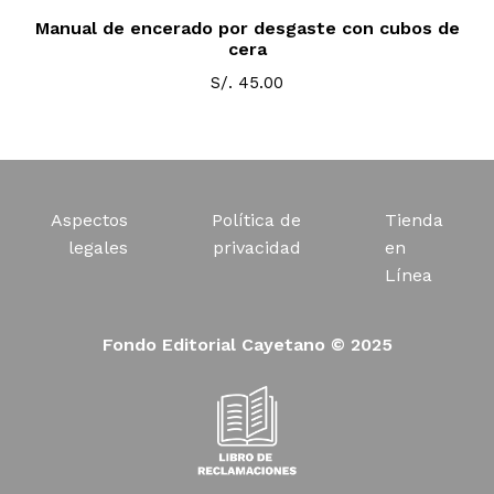
Manual de encerado por desgaste con cubos de
cera
S/.
45.00
Aspectos
Política de
Tienda
legales
privacidad
en
Línea
Fondo Editorial Cayetano © 2025